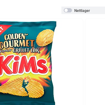
Nettlager