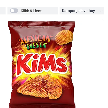
Klikk & Hent