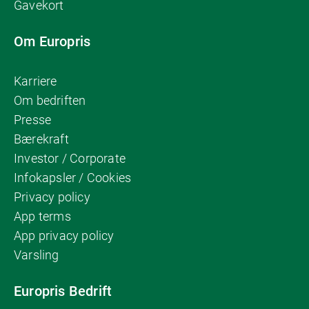
Gavekort
Om Europris
Karriere
Om bedriften
Presse
Bærekraft
Investor / Corporate
Infokapsler / Cookies
Privacy policy
App terms
App privacy policy
Varsling
Europris Bedrift