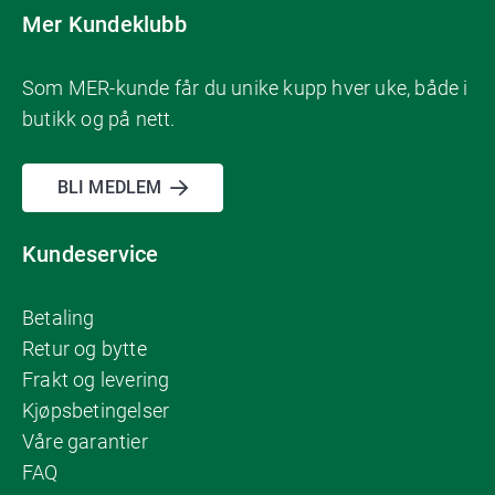
Mer Kundeklubb
Som MER-kunde får du unike kupp hver uke, både i
butikk og på nett.
BLI MEDLEM
Kundeservice
Betaling
Retur og bytte
Frakt og levering
Kjøpsbetingelser
Våre garantier
FAQ