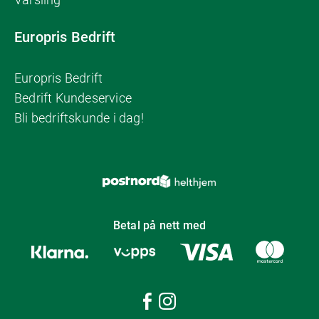
Europris Bedrift
Europris Bedrift
Bedrift Kundeservice
Bli bedriftskunde i dag!
Betal på nett med