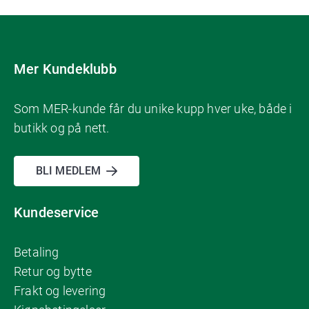
Mer Kundeklubb
Som MER-kunde får du unike kupp hver uke, både i
butikk og på nett.
BLI MEDLEM
Kundeservice
Betaling
Retur og bytte
Frakt og levering