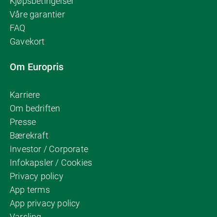
Kjøpsbetingelser
Våre garantier
FAQ
Gavekort
Om Europris
Karriere
Om bedriften
Presse
Bærekraft
Investor / Corporate
Infokapsler / Cookies
Privacy policy
App terms
App privacy policy
Varsling