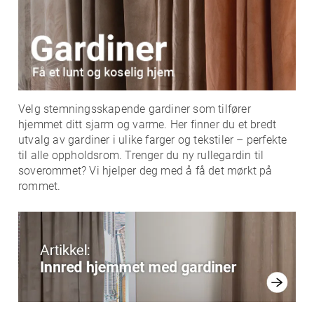
Velg stemningsskapende gardiner som tilfører
hjemmet ditt sjarm og varme. Her finner du et bredt
utvalg av gardiner i ulike farger og tekstiler – perfekte
til alle oppholdsrom. Trenger du ny rullegardin til
soverommet? Vi hjelper deg med å få det mørkt på
rommet.