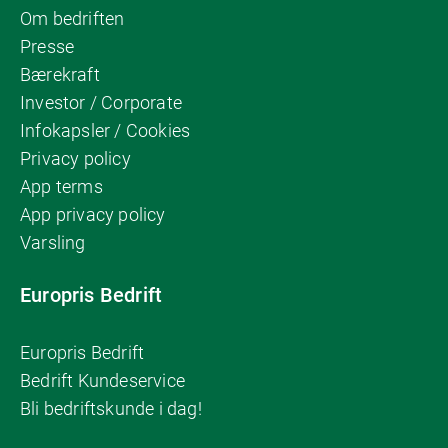
Om bedriften
Presse
Bærekraft
Investor / Corporate
Infokapsler / Cookies
Privacy policy
App terms
App privacy policy
Varsling
Europris Bedrift
Europris Bedrift
Bedrift Kundeservice
Bli bedriftskunde i dag!