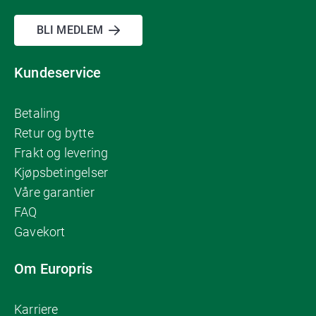
BLI MEDLEM
Kundeservice
Betaling
Retur og bytte
Frakt og levering
Kjøpsbetingelser
Våre garantier
FAQ
Gavekort
Om Europris
Karriere