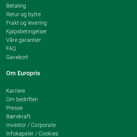
Betaling
Retur og bytte
Frakt og levering
Kjøpsbetingelser
Våre garantier
FAQ
Gavekort
Om Europris
Karriere
Om bedriften
Presse
Bærekraft
Investor / Corporate
Infokapsler / Cookies