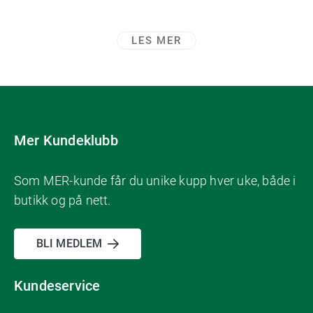
LES MER
Mer Kundeklubb
Som MER-kunde får du unike kupp hver uke, både i
butikk og på nett.
BLI MEDLEM
Kundeservice