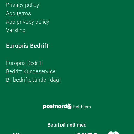
Privacy policy
App terms
App privacy policy
Varsling
Europris Bedrift
Europris Bedrift
Bedrift Kundeservice
Bli bedriftskunde i dag!
Betal på nett med