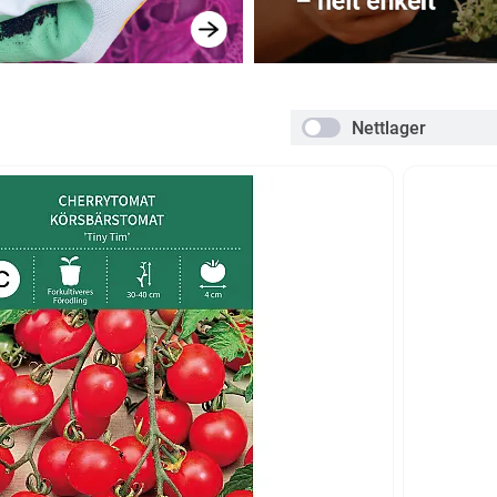
Nettlager