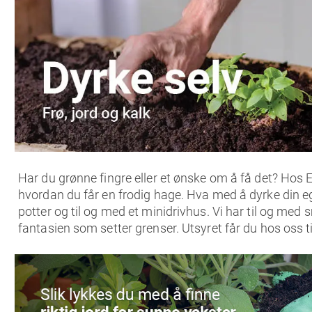
Har du grønne fingre eller et ønske om å få det? Hos E
hvordan du får en frodig hage. Hva med å dyrke din e
potter og til og med et minidrivhus. Vi har til og me
fantasien som setter grenser. Utsyret får du hos oss ti