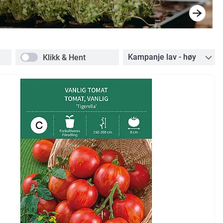
Klikk & Hent