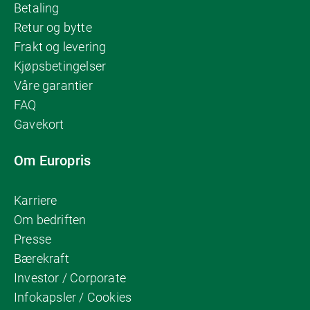
Betaling
Retur og bytte
Frakt og levering
Kjøpsbetingelser
Våre garantier
FAQ
Gavekort
Om Europris
Karriere
Om bedriften
Presse
Bærekraft
Investor / Corporate
Infokapsler / Cookies