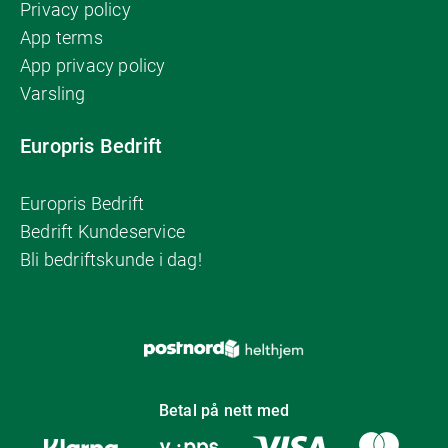
Privacy policy
App terms
App privacy policy
Varsling
Europris Bedrift
Europris Bedrift
Bedrift Kundeservice
Bli bedriftskunde i dag!
Betal på nett med