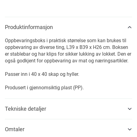
Produktinformasjon
Oppbevaringsboks i praktisk størrelse som kan brukes til
oppbevaring av diverse ting, L39 x B39 x H26 cm. Boksen
er stablebar og har klips for sikker lukking av lokket. Den er
også godkjent for oppbevaring av mat og næringsartikler.
Passer inn i 40 x 40 skap og hyller.
Produsert i gjennomsiktig plast (PP).
Tekniske detaljer
Omtaler