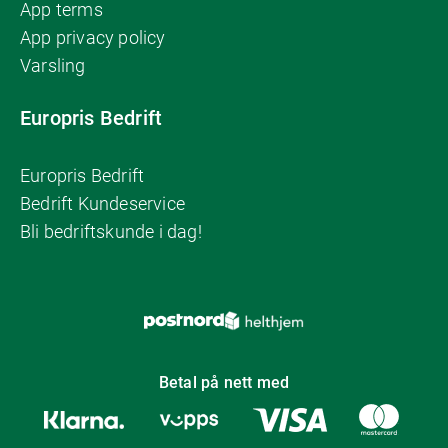
App terms
App privacy policy
Varsling
Europris Bedrift
Europris Bedrift
Bedrift Kundeservice
Bli bedriftskunde i dag!
Betal på nett med