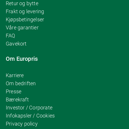
Retur og bytte
Frakt og levering
Kjøpsbetingelser
Våre garantier
FAQ
Gavekort
Om Europris
Karriere
Om bedriften
Presse
Bærekraft
Investor / Corporate
Infokapsler / Cookies
Privacy policy