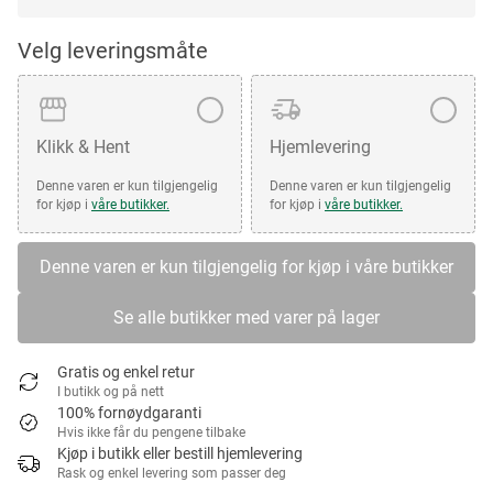
Velg leveringsmåte
Klikk & Hent
Hjemlevering
Denne varen er kun tilgjengelig
Denne varen er kun tilgjengelig
for kjøp i
våre butikker.
for kjøp i
våre butikker.
Denne varen er kun tilgjengelig for kjøp i våre butikker
Se alle butikker med varer på lager
Gratis og enkel retur
I butikk og på nett
100% fornøydgaranti
Hvis ikke får du pengene tilbake
Kjøp i butikk eller bestill hjemlevering
Rask og enkel levering som passer deg