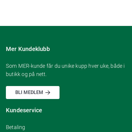
Mer Kundeklubb
Som MER-kunde får du unike kupp hver uke, både i
butikk og på nett.
BLI MEDLEM
Kundeservice
Betaling