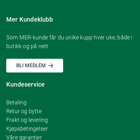
page
Mer Kundeklubb
Som MER-kunde får du unike kupp hver uke, både i
butikk og på nett.
BLI MEDLEM
Kundeservice
Betaling
Retur og bytte
Frakt og levering
Kjøpsbetingelser
Våre garantier