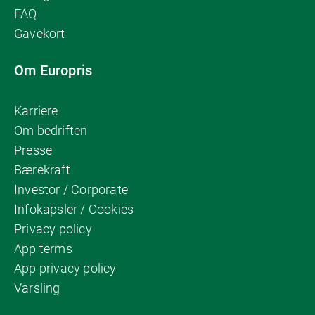
FAQ
Gavekort
Om Europris
Karriere
Om bedriften
Presse
Bærekraft
Investor / Corporate
Infokapsler / Cookies
Privacy policy
App terms
App privacy policy
Varsling