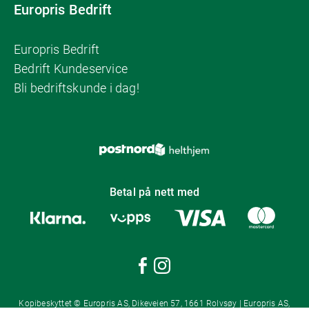
Europris Bedrift
Europris Bedrift
Bedrift Kundeservice
Bli bedriftskunde i dag!
Betal på nett med
Kopibeskyttet © Europris AS, Dikeveien 57, 1661 Rolvsøy | Europris AS,