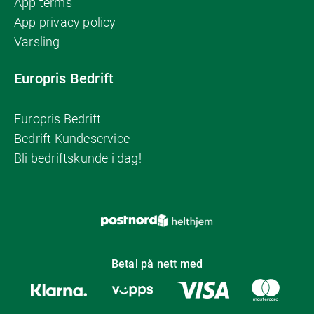
App terms
App privacy policy
Varsling
Europris Bedrift
Europris Bedrift
Bedrift Kundeservice
Bli bedriftskunde i dag!
Betal på nett med