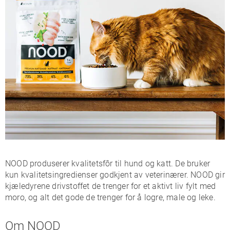
NOOD produserer kvalitetsfôr til hund og katt. De bruker
kun kvalitetsingredienser godkjent av veterinærer. NOOD gir
kjæledyrene drivstoffet de trenger for et aktivt liv fylt med
moro, og alt det gode de trenger for å logre, male og leke.
Om NOOD