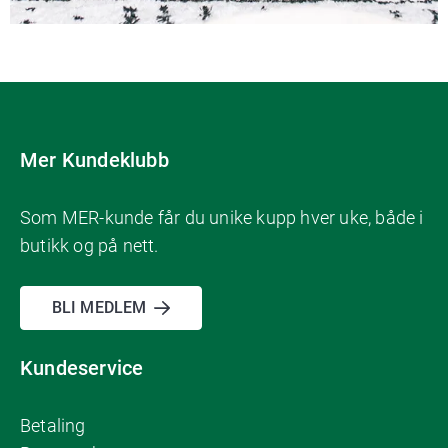
Mer Kundeklubb
Som MER-kunde får du unike kupp hver uke, både i
butikk og på nett.
BLI MEDLEM
Kundeservice
Betaling