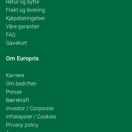
Retur og bytte
Frakt og levering
Kjøpsbetingelser
Våre garantier
FAQ
Gavekort
Om Europris
Karriere
Om bedriften
Presse
Bærekraft
Investor / Corporate
Infokapsler / Cookies
Privacy policy