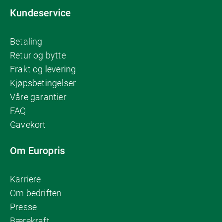
Kundeservice
Betaling
Retur og bytte
Frakt og levering
Kjøpsbetingelser
Våre garantier
FAQ
Gavekort
Om Europris
Karriere
Om bedriften
Presse
Bærekraft