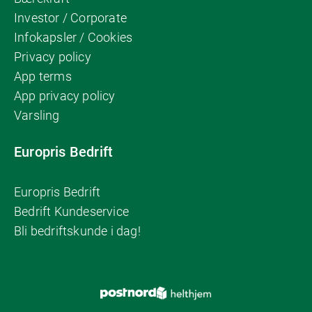
Investor / Corporate
Infokapsler / Cookies
Privacy policy
App terms
App privacy policy
Varsling
Europris Bedrift
Europris Bedrift
Bedrift Kundeservice
Bli bedriftskunde i dag!