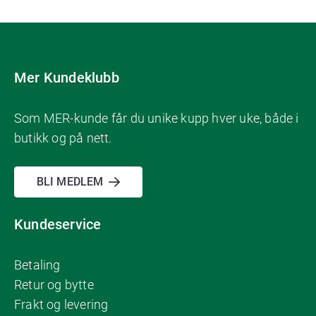
Mer Kundeklubb
Som MER-kunde får du unike kupp hver uke, både i
butikk og på nett.
BLI MEDLEM
Kundeservice
Betaling
Retur og bytte
Frakt og levering