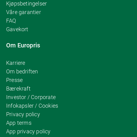
Kjøpsbetingelser
Våre garantier
FAQ
Gavekort
Om Europris
Karriere
Om bedriften
Presse
Bærekraft
Investor / Corporate
Infokapsler / Cookies
Privacy policy
App terms
App privacy policy