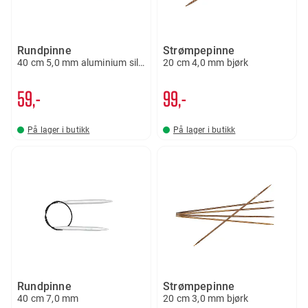
Rundpinne
Strømpepinne
40 cm 5,0 mm aluminium silver
20 cm 4,0 mm bjørk
59,-
99,-
På lager i butikk
På lager i butikk
Rundpinne
Strømpepinne
40 cm 7,0 mm
20 cm 3,0 mm bjørk