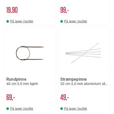
19
90
99,-
På lager i butikk
På lager i butikk
Rundpinne
Strømpepinne
40 cm 3,0 mm bjørk
20 cm 3,0 mm aluminium silver
69,-
49,-
På lager i butikk
På lager i butikk