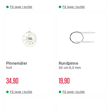
På lager i butikk
På lager i butikk
Pinnemåler
Rundpinne
hvit
60 cm 8,0 mm
34
90
19
90
På lager i butikk
På lager i butikk