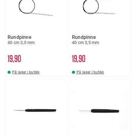
Rundpinne
Rundpinne
40 cm 3,0 mm
40 cm 3,5 mm
19
90
19
90
På lager i butikk
På lager i butikk