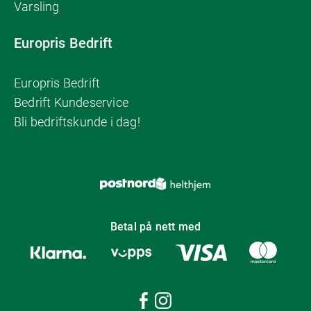
Varsling
Europris Bedrift
Europris Bedrift
Bedrift Kundeservice
Bli bedriftskunde i dag!
Betal på nett med