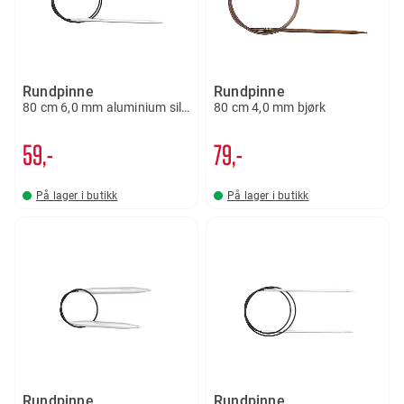
Rundpinne
Rundpinne
80 cm 6,0 mm aluminium silver
80 cm 4,0 mm bjørk
59,-
79,-
På lager i butikk
På lager i butikk
Rundpinne
Rundpinne