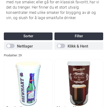
med nye smaker, eller gå for en klassisk favoritt, har vi
det du trenger. Her finner du et stort utvalg
konsentrater med ulike smaker for brygging av øl og
vin, og slush for å lage smakfulle drinker.
Sorter
Filter
Nettlager
Klikk & Hent
Produkter:
29