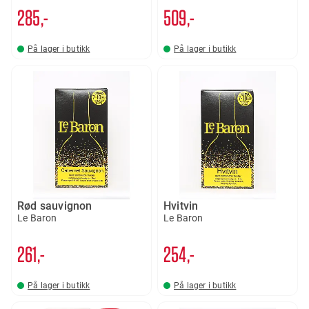
285,-
509,-
På lager i butikk
På lager i butikk
Rød sauvignon
Hvitvin
Le Baron
Le Baron
261,-
254,-
På lager i butikk
På lager i butikk