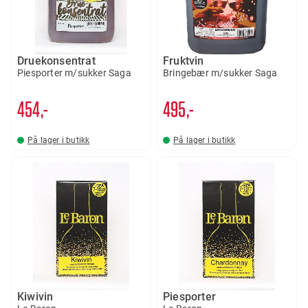
Druekonsentrat
Fruktvin
Piesporter m/sukker Saga
Bringebær m/sukker Saga
454,-
495,-
På lager i butikk
På lager i butikk
Kiwivin
Piesporter