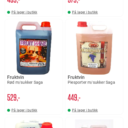
På lager i butikk
På lager i butikk
Fruktvin
Fruktvin
Rød m/sukker Saga
Piesporter m/sukker Saga
529,-
449,-
På lager i butikk
På lager i butikk