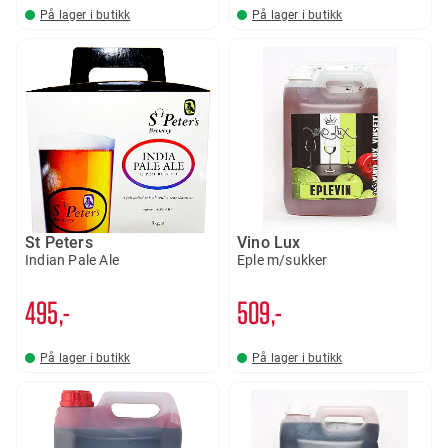
På lager i butikk
På lager i butikk
St Peters
Vino Lux
Indian Pale Ale
Eple m/sukker
495,-
509,-
På lager i butikk
På lager i butikk