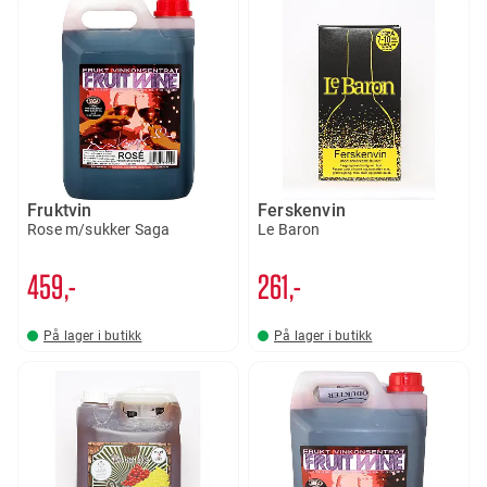
Fruktvin
Ferskenvin
Rose m/sukker Saga
Le Baron
459,-
261,-
På lager i butikk
På lager i butikk