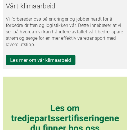
Vårt klimaarbeid
Vi forbereder oss på endringer og jobber hardt for å
forbedre driften og logistikken vår. Dette innebærer at vi
ser på hvordan vi kan håndtere avfallet vårt bedre, spare
strøm og sørge for en mer effektiv varetransport med
lavere utslipp.
Les mer om vår klimaarbeid