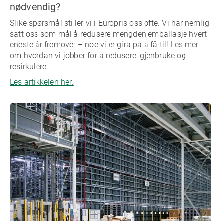
nødvendig?
Slike spørsmål stiller vi i Europris oss ofte. Vi har nemlig
satt oss som mål å redusere mengden emballasje hvert
eneste år fremover – noe vi er gira på å få til! Les mer
om hvordan vi jobber for å redusere, gjenbruke og
resirkulere.
Les artikkelen her.