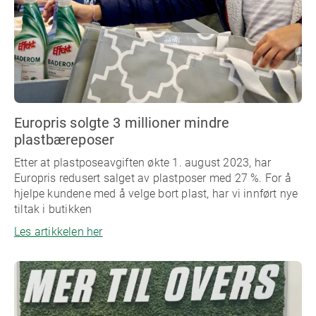
Europris solgte 3 millioner mindre
plastbæreposer
Etter at plastposeavgiften økte 1. august 2023, har
Europris redusert salget av plastposer med 27 %. For å
hjelpe kundene med å velge bort plast, har vi innført nye
tiltak i butikken
Les artikkelen her