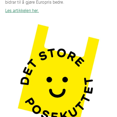
bidrar til å gjøre Europris bedre.
Les artikkelen her.