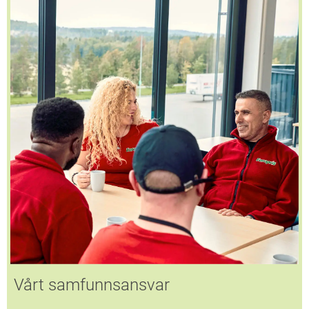
Vårt samfunnsansvar