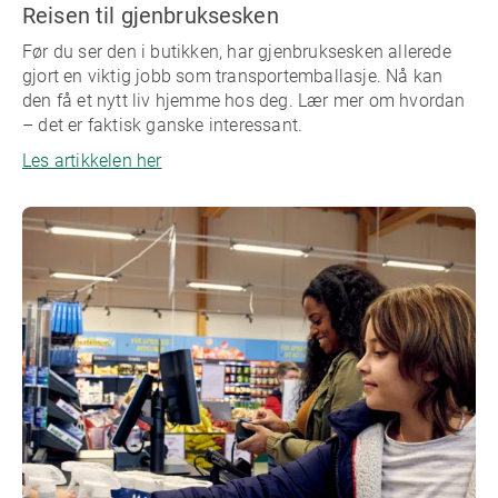
Reisen til gjenbruksesken
Før du ser den i butikken, har gjenbruksesken allerede
gjort en viktig jobb som transportemballasje. Nå kan
den få et nytt liv hjemme hos deg. Lær mer om hvordan
– det er faktisk ganske interessant.
Les artikkelen her