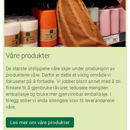
Våre produkter
De største utslippene våre skjer under produksjon av
produktene våre. Derfor er dette et viktig område vi
fokuserer på å forbedre. Vi jobber blant annet med å bli
flinkere til å gjenbruke råvarer, redusere mengden
emballasje og bruke mer gjenvinnbar emballasje. I
tillegg stiller vi enda strengere krav til leverandørene
våre.
Les mer om våre produkter