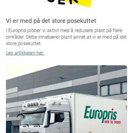
Vi er med på det store posekuttet
I Europris jobber vi aktivt med å redusere plast på flere
områder. Dette innebærer blant annet at vi er med på det
store posekuttet.
Les artikkelen her.