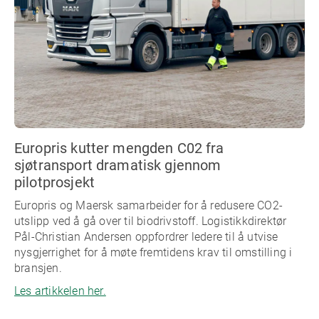
Europris kutter mengden C02 fra
sjøtransport dramatisk gjennom
pilotprosjekt
Europris og Maersk samarbeider for å redusere CO2-
utslipp ved å gå over til biodrivstoff. Logistikkdirektør
Pål-Christian Andersen oppfordrer ledere til å utvise
nysgjerrighet for å møte fremtidens krav til omstilling i
bransjen.
Les artikkelen her.