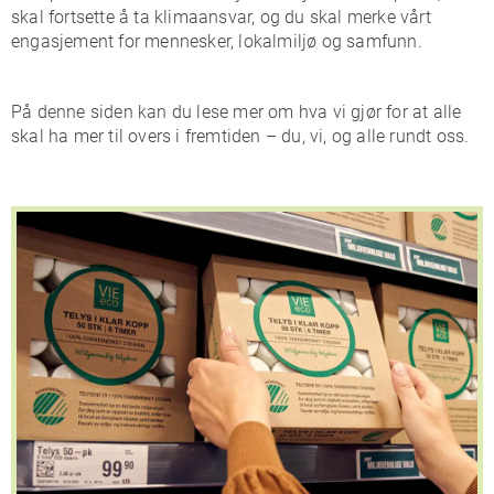
skal fortsette å ta klimaansvar, og du skal merke vårt
engasjement for mennesker, lokalmiljø og samfunn.
På denne siden kan du lese mer om hva vi gjør for at alle
skal ha mer til overs i fremtiden – du, vi, og alle rundt oss.