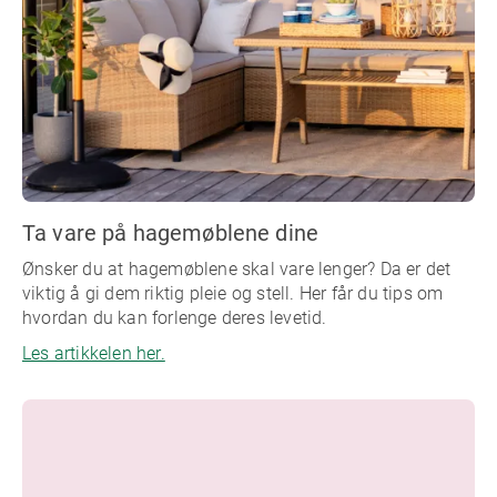
Ta vare på hagemøblene dine
Ønsker du at hagemøblene skal vare lenger? Da er det
viktig å gi dem riktig pleie og stell. Her får du tips om
hvordan du kan forlenge deres levetid.
Les artikkelen her.