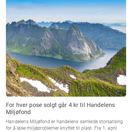
For hver pose solgt går 4 kr til Handelens
Miljøfond
Handelens Miljøfond er handelens samlede storsatsing
for å løse miljøproblemer knyttet til plast. Fra 1. april