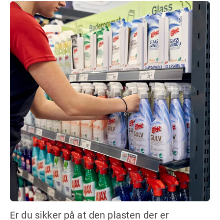
Er du sikker på at den plasten der er