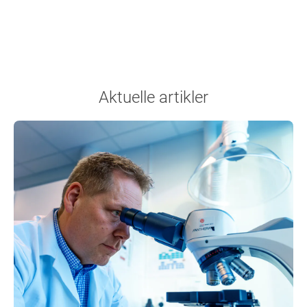
Aktuelle artikler