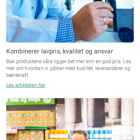
Kombinerer lavpris, kvalitet og ansvar
Bak produktene våre ligger det mer enn en god pris. Les
mer om hvordan vi jobber med kvalitet, leverandører og
bærekraft.
Les artikkelen her