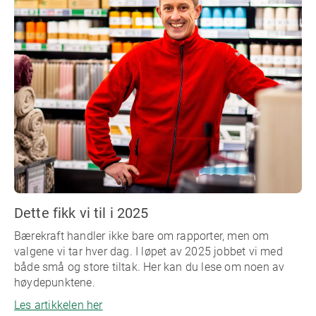
Dette fikk vi til i 2025
Bærekraft handler ikke bare om rapporter, men om
valgene vi tar hver dag. I løpet av 2025 jobbet vi med
både små og store tiltak. Her kan du lese om noen av
høydepunktene.
Les artikkelen her