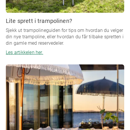
Lite sprett i trampolinen?
Sjekk ut trampolineguiden for tips om hvordan du velger
din nye trampoline, eller hvordan du får tilbake spretten i
din gamle med reservedeler.
Les artikkelen her.