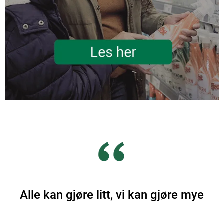
Alle kan gjøre litt, vi kan gjøre mye