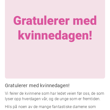
Gratulerer med kvinnedagen!
Vi feirer de kvinnene som har ledet veien før oss, de som
lyser opp hverdagen vår, og de unge som er fremtiden.
Hils på noen av de mange fantastiske damene som