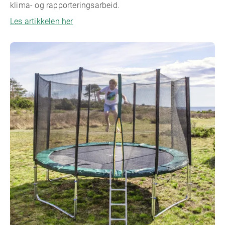
klima- og rapporteringsarbeid.
Les artikkelen her