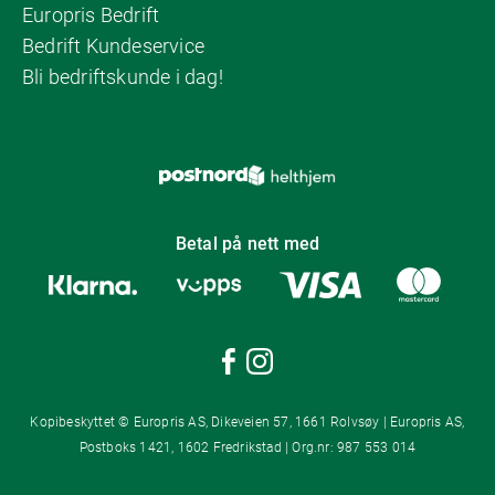
Europris Bedrift
Bedrift Kundeservice
Bli bedriftskunde i dag!
Betal på nett med
Kopibeskyttet © Europris AS, Dikeveien 57, 1661 Rolvsøy | Europris AS,
Postboks 1421, 1602 Fredrikstad | Org.nr: 987 553 014