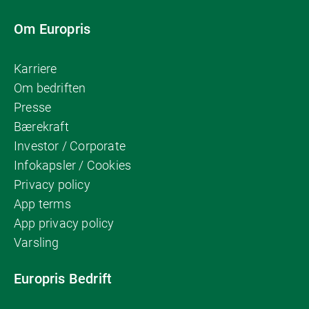
Om Europris
Karriere
Om bedriften
Presse
Bærekraft
Investor / Corporate
Infokapsler / Cookies
Privacy policy
App terms
App privacy policy
Varsling
Europris Bedrift