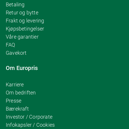
Betaling
Retur og bytte
Frakt og levering
Kjøpsbetingelser
Våre garantier
FAQ
Gavekort
Om Europris
Karriere
Om bedriften
Presse
Bærekraft
Investor / Corporate
Infokapsler / Cookies