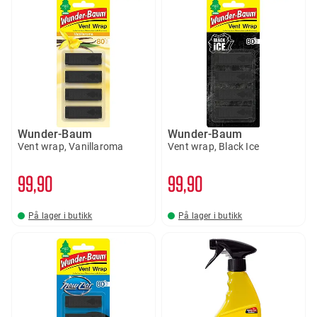
Wunder-Baum
Wunder-Baum
Vent wrap, Vanillaroma
Vent wrap, Black Ice
99
90
99
90
På lager i butikk
På lager i butikk