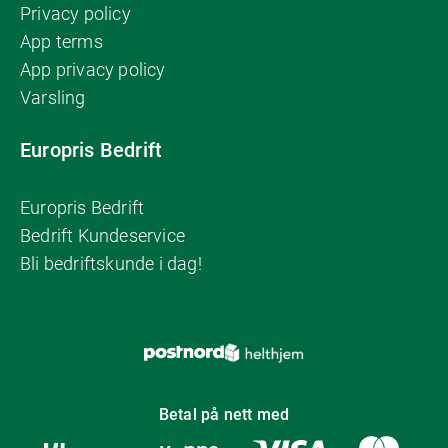
Privacy policy
App terms
App privacy policy
Varsling
Europris Bedrift
Europris Bedrift
Bedrift Kundeservice
Bli bedriftskunde i dag!
Betal på nett med