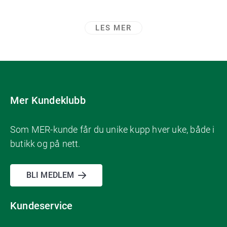
LES MER
Mer Kundeklubb
Som MER-kunde får du unike kupp hver uke, både i
butikk og på nett.
BLI MEDLEM
Kundeservice