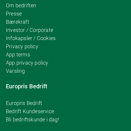
Om bedriften
Presse
Bærekraft
Investor / Corporate
Infokapsler / Cookies
Privacy policy
App terms
App privacy policy
Varsling
Europris Bedrift
Europris Bedrift
Bedrift Kundeservice
Bli bedriftskunde i dag!