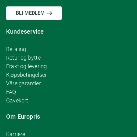
BLI MEDLEM
Kundeservice
Betaling
Retur og bytte
Frakt og levering
Kjøpsbetingelser
Våre garantier
FAQ
Gavekort
Om Europris
Karriere