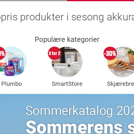
pris produkter i sesong akkur
Populære kategorier
Plumbo
SmartStore
Skjærebre