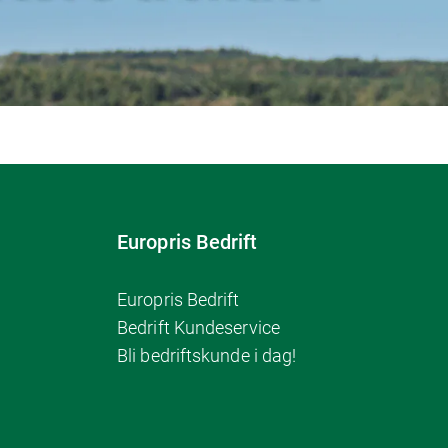
Europris Bedrift
Europris Bedrift
Bedrift Kundeservice
Bli bedriftskunde i dag!