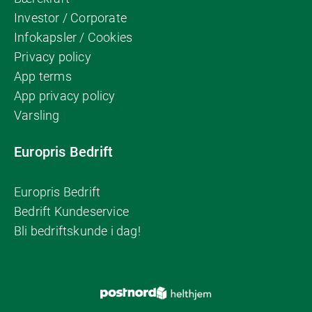
Investor / Corporate
Infokapsler / Cookies
Privacy policy
App terms
App privacy policy
Varsling
Europris Bedrift
Europris Bedrift
Bedrift Kundeservice
Bli bedriftskunde i dag!