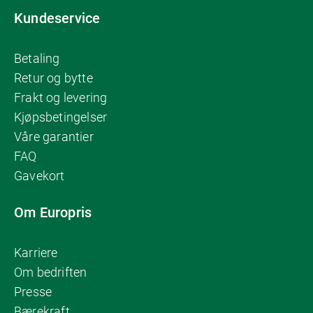
Kundeservice
Betaling
Retur og bytte
Frakt og levering
Kjøpsbetingelser
Våre garantier
FAQ
Gavekort
Om Europris
Karriere
Om bedriften
Presse
Bærekraft