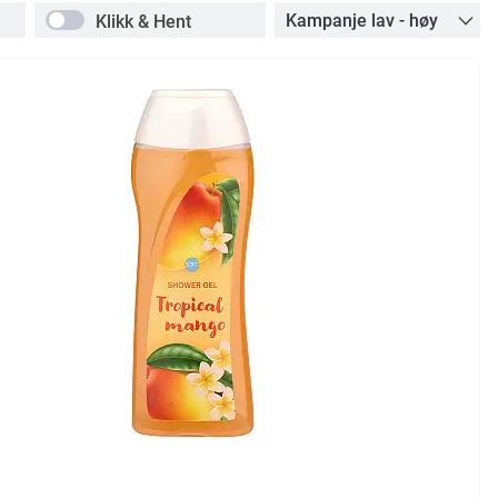
Klikk & Hent