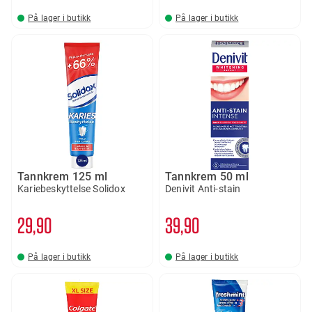
På lager i butikk
På lager i butikk
Tannkrem 125 ml
Tannkrem 50 ml
Kariebeskyttelse Solidox
Denivit Anti-stain
29
90
39
90
På lager i butikk
På lager i butikk