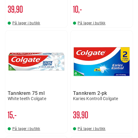
39
90
10,-
På lager i butikk
På lager i butikk
Tannkrem 75 ml
Tannkrem 2-pk
White teeth Colgate
Karies Kontroll Colgate
15,-
39
90
På lager i butikk
På lager i butikk