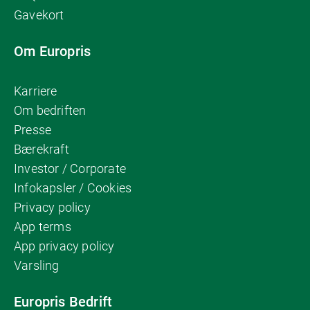
Gavekort
Om Europris
Karriere
Om bedriften
Presse
Bærekraft
Investor / Corporate
Infokapsler / Cookies
Privacy policy
App terms
App privacy policy
Varsling
Europris Bedrift