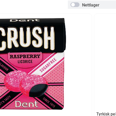
Nettlager
Tyrkisk pe