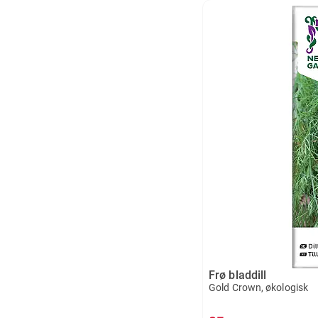
Frø bladdill
Gold Crown, økologisk