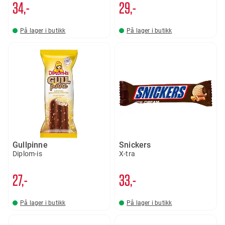
34,-
29,-
På lager i butikk
På lager i butikk
Gullpinne
Snickers
Diplom-is
X-tra
27,-
33,-
På lager i butikk
På lager i butikk