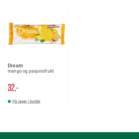
Dream
mango og pasjonsfrukt
32,-
På lager i butikk