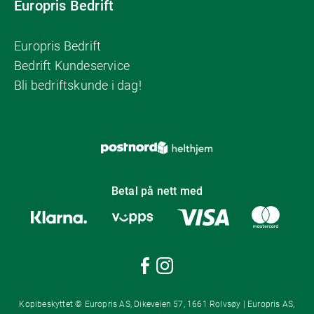
Europris Bedrift
Europris Bedrift
Bedrift Kundeservice
Bli bedriftskunde i dag!
Betal på nett med
Kopibeskyttet © Europris AS, Dikeveien 57, 1661 Rolvsøy | Europris AS,