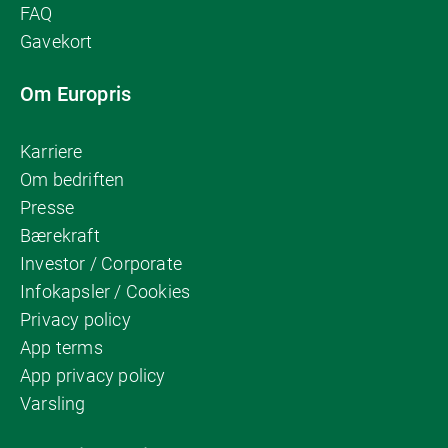
FAQ
Gavekort
Om Europris
Karriere
Om bedriften
Presse
Bærekraft
Investor / Corporate
Infokapsler / Cookies
Privacy policy
App terms
App privacy policy
Varsling