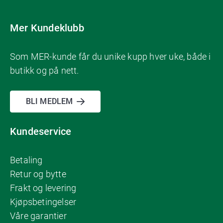
Mer Kundeklubb
Som MER-kunde får du unike kupp hver uke, både i
butikk og på nett.
BLI MEDLEM
Kundeservice
Betaling
Retur og bytte
Frakt og levering
Kjøpsbetingelser
Våre garantier