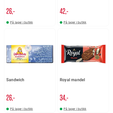
26,-
42,-
På lager i butikk
På lager i butikk
Sandwich
Royal mandel
26,-
34,-
På lager i butikk
På lager i butikk