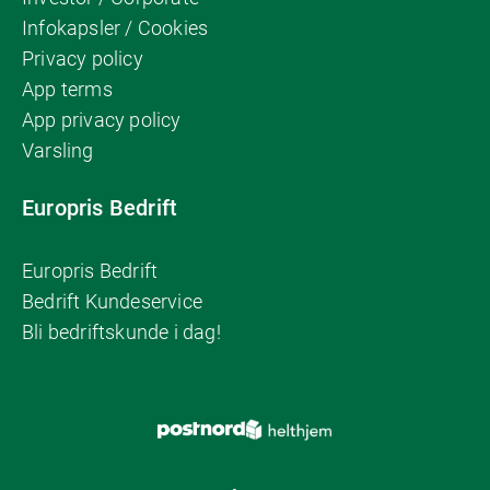
Infokapsler / Cookies
Privacy policy
App terms
App privacy policy
Varsling
Europris Bedrift
Europris Bedrift
Bedrift Kundeservice
Bli bedriftskunde i dag!