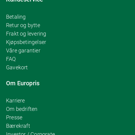
Betaling
Retur og bytte
Frakt og levering
Kjøpsbetingelser
Våre garantier
FAQ
Gavekort
Om Europris
Karriere
Om bedriften
Presse
Bærekraft
Investor / Corporate