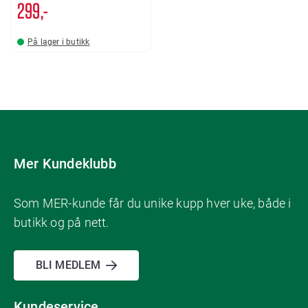
299,-
På lager i butikk
Mer Kundeklubb
Som MER-kunde får du unike kupp hver uke, både i
butikk og på nett.
BLI MEDLEM
Kundeservice