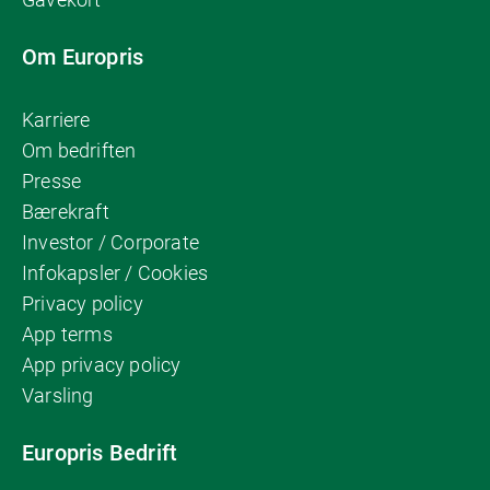
Om Europris
Karriere
Om bedriften
Presse
Bærekraft
Investor / Corporate
Infokapsler / Cookies
Privacy policy
App terms
App privacy policy
Varsling
Europris Bedrift