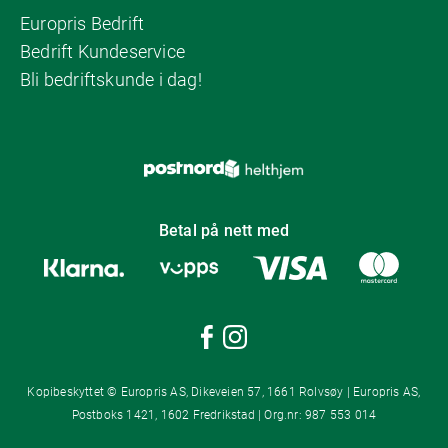
Europris Bedrift
Bedrift Kundeservice
Bli bedriftskunde i dag!
Betal på nett med
Kopibeskyttet © Europris AS, Dikeveien 57, 1661 Rolvsøy | Europris AS,
Postboks 1421, 1602 Fredrikstad | Org.nr: 987 553 014