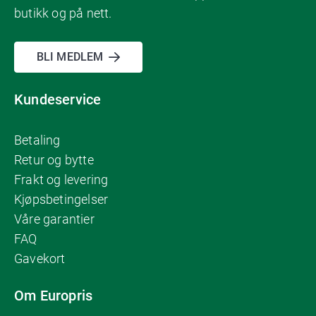
butikk og på nett.
BLI MEDLEM
Kundeservice
Betaling
Retur og bytte
Frakt og levering
Kjøpsbetingelser
Våre garantier
FAQ
Gavekort
Om Europris