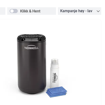
Klikk & Hent