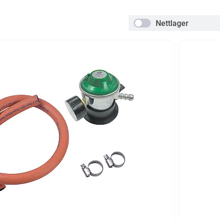
Nettlager