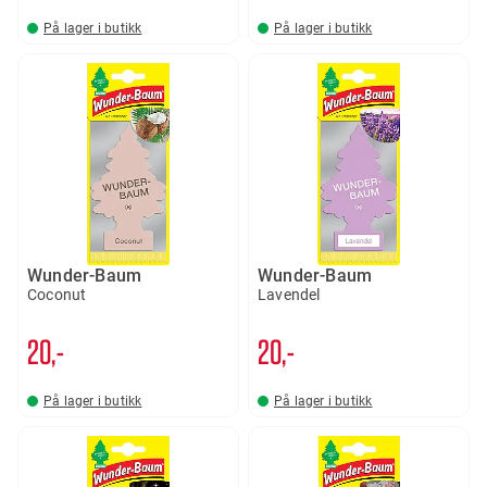
På lager i butikk
På lager i butikk
Wunder-Baum
Wunder-Baum
Coconut
Lavendel
20,-
20,-
På lager i butikk
På lager i butikk