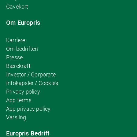
Gavekort
Om Europris
Karriere
Om bedriften
Presse
Bærekraft
Investor / Corporate
Infokapsler / Cookies
Privacy policy
App terms
App privacy policy
Varsling
Europris Bedrift