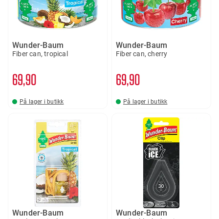
Wunder-Baum
Wunder-Baum
Fiber can, tropical
Fiber can, cherry
69
90
69
90
På lager i butikk
På lager i butikk
Wunder-Baum
Wunder-Baum