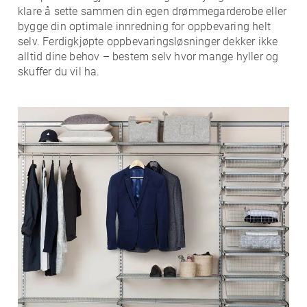
klare å sette sammen din egen drømmegarderobe eller
bygge din optimale innredning for oppbevaring helt
selv. Ferdigkjøpte oppbevaringsløsninger dekker ikke
alltid dine behov – bestem selv hvor mange hyller og
skuffer du vil ha.