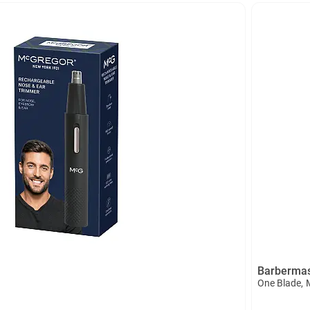
Barberma
One Blade,