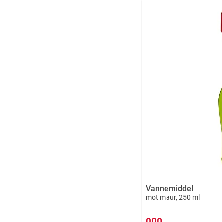
Vannemiddel
mot maur, 250 ml