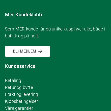
Mer Kundeklubb
Som MER-kunde får du unike kupp hver uke, både i
butikk og på nett.
BLI MEDLEM
Kundeservice
Betaling
Retur og bytte
Frakt og levering
Kjøpsbetingelser
Våre garantier