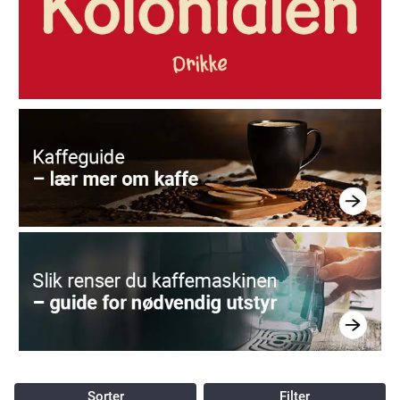
Sorter
Filter