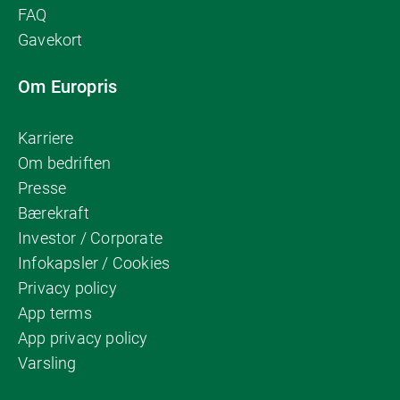
FAQ
Gavekort
Om Europris
Karriere
Om bedriften
Presse
Bærekraft
Investor / Corporate
Infokapsler / Cookies
Privacy policy
App terms
App privacy policy
Varsling