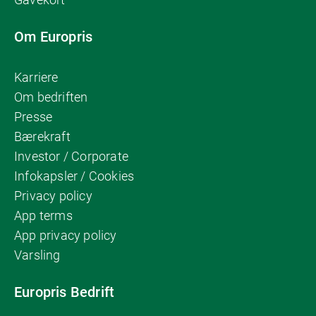
Om Europris
Karriere
Om bedriften
Presse
Bærekraft
Investor / Corporate
Infokapsler / Cookies
Privacy policy
App terms
App privacy policy
Varsling
Europris Bedrift