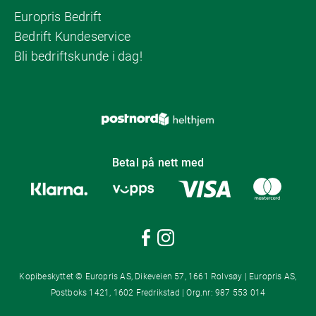
Europris Bedrift
Bedrift Kundeservice
Bli bedriftskunde i dag!
Betal på nett med
Kopibeskyttet © Europris AS, Dikeveien 57, 1661 Rolvsøy | Europris AS,
Postboks 1421, 1602 Fredrikstad | Org.nr: 987 553 014