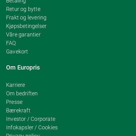
Betaling
Retur og bytte
Frakt og levering
Kjøpsbetingelser
Våre garantier
FAQ
Gavekort
Om Europris
Karriere
Om bedriften
Presse
Bærekraft
Investor / Corporate
Infokapsler / Cookies
Privacy policy