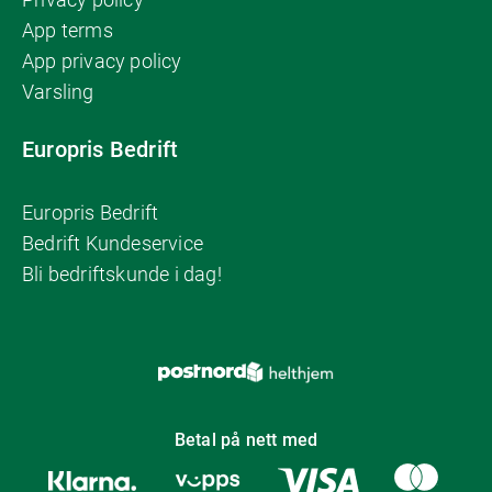
App terms
App privacy policy
Varsling
Europris Bedrift
Europris Bedrift
Bedrift Kundeservice
Bli bedriftskunde i dag!
Betal på nett med