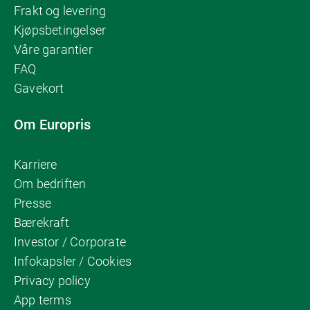
Frakt og levering
Kjøpsbetingelser
Våre garantier
FAQ
Gavekort
Om Europris
Karriere
Om bedriften
Presse
Bærekraft
Investor / Corporate
Infokapsler / Cookies
Privacy policy
App terms