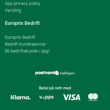
App privacy policy
Varsling
Europris Bedrift
Europris Bedrift
Bedrift Kundeservice
Bli bedriftskunde i dag!
Betal på nett med