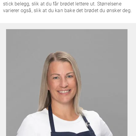
stick belegg, slik at du får brødet lettere ut. Størrelsene
varierer også, slik at du kan bake det brødet du ønsker deg.