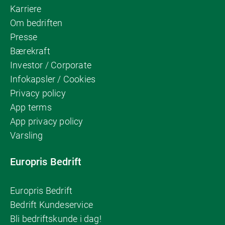
Karriere
Om bedriften
Presse
Bærekraft
Investor / Corporate
Infokapsler / Cookies
Privacy policy
App terms
App privacy policy
Varsling
Europris Bedrift
Europris Bedrift
Bedrift Kundeservice
Bli bedriftskunde i dag!