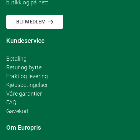
butikk og på nett.
BLI MEDLEM
Kundeservice
Betaling
Retur og bytte
Frakt og levering
Kjøpsbetingelser
Våre garantier
FAQ
Gavekort
Om Europris