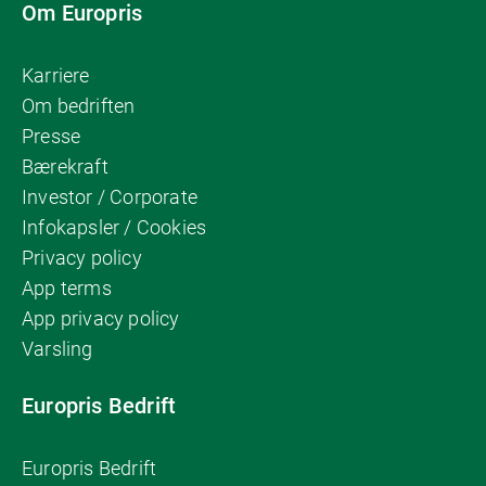
Om Europris
Karriere
Om bedriften
Presse
Bærekraft
Investor / Corporate
Infokapsler / Cookies
Privacy policy
App terms
App privacy policy
Varsling
Europris Bedrift
Europris Bedrift