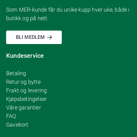
Som MER-kunde får du unike kupp hver uke, både i
butikk og på nett.
BLI MEDLEM
Kundeservice
Betaling
Retur og bytte
Frakt og levering
Kjøpsbetingelser
Våre garantier
FAQ
Gavekort