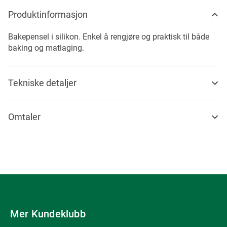
Produktinformasjon
Bakepensel i silikon. Enkel å rengjøre og praktisk til både
baking og matlaging.
Tekniske detaljer
Omtaler
Mer Kundeklubb