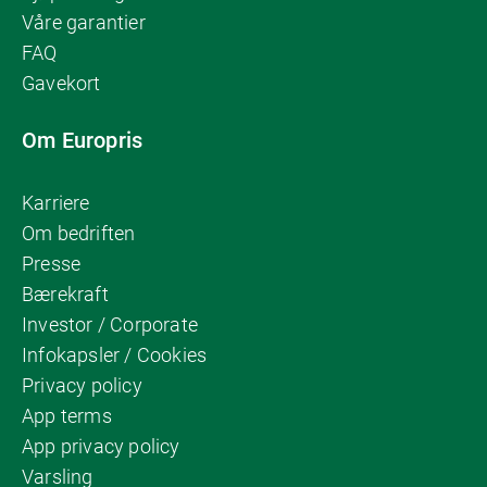
Våre garantier
FAQ
Gavekort
Om Europris
Karriere
Om bedriften
Presse
Bærekraft
Investor / Corporate
Infokapsler / Cookies
Privacy policy
App terms
App privacy policy
Varsling