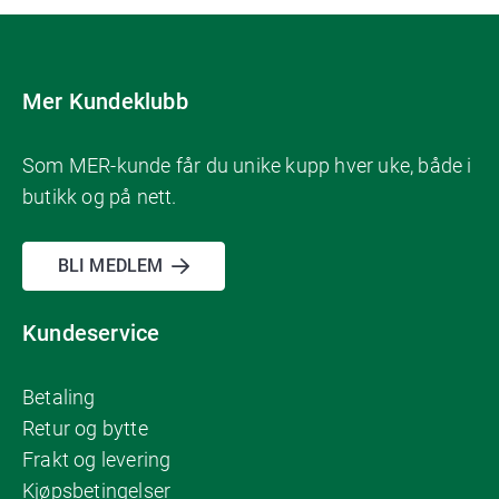
Mer Kundeklubb
Som MER-kunde får du unike kupp hver uke, både i
butikk og på nett.
BLI MEDLEM
Kundeservice
Betaling
Retur og bytte
Frakt og levering
Kjøpsbetingelser