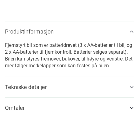
Produktinformasjon
Fjernstyrt bil som er batteridrevet (3 x AA-batterier til bil, og
2 x AA-batterier til fjernkontroll. Batterier selges separat).
Bilen kan styres fremover, bakover, til høyre og venstre. Det
medfølger merkelapper som kan festes på bilen.
Tekniske detaljer
Omtaler