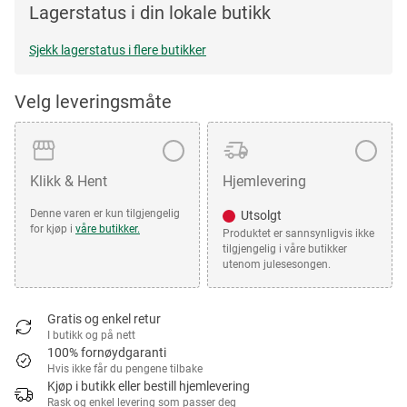
Lagerstatus i din lokale butikk
Sjekk lagerstatus i flere butikker
Velg leveringsmåte
Klikk & Hent
Hjemlevering
Denne varen er kun tilgjengelig
Utsolgt
for kjøp i
våre butikker.
Produktet er sannsynligvis ikke
tilgjengelig i våre butikker
utenom julesesongen.
Gratis og enkel retur
I butikk og på nett
100% fornøydgaranti
Hvis ikke får du pengene tilbake
Kjøp i butikk eller bestill hjemlevering
Rask og enkel levering som passer deg