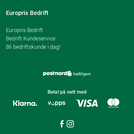
Europris Bedrift
Europris Bedrift
Bedrift Kundeservice
Bli bedriftskunde i dag!
Betal på nett med