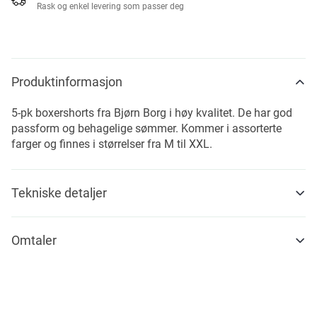
Rask og enkel levering som passer deg
Produktinformasjon
5-pk boxershorts fra Bjørn Borg i høy kvalitet. De har god
passform og behagelige sømmer. Kommer i assorterte
farger og finnes i størrelser fra M til XXL.
Tekniske detaljer
Omtaler