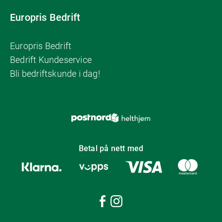
Europris Bedrift
Europris Bedrift
Bedrift Kundeservice
Bli bedriftskunde i dag!
Betal på nett med