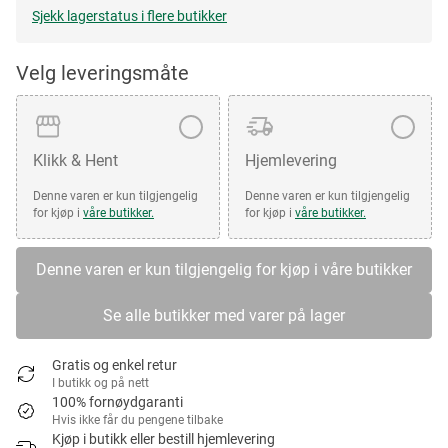
Sjekk lagerstatus i flere butikker
Velg leveringsmåte
Klikk & Hent
Hjemlevering
Denne varen er kun tilgjengelig
Denne varen er kun tilgjengelig
for kjøp i
våre butikker.
for kjøp i
våre butikker.
Denne varen er kun tilgjengelig for kjøp i våre butikker
Se alle butikker med varer på lager
Gratis og enkel retur
I butikk og på nett
100% fornøydgaranti
Hvis ikke får du pengene tilbake
Kjøp i butikk eller bestill hjemlevering