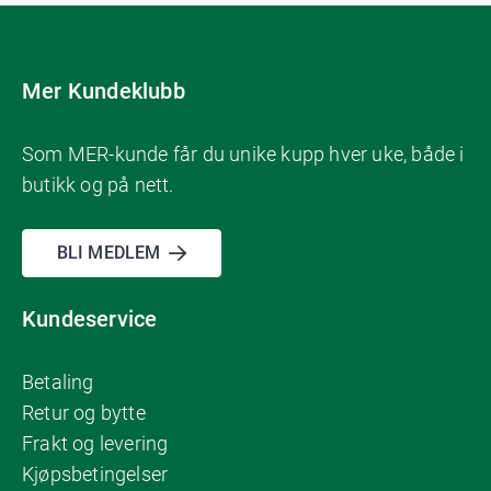
Mer Kundeklubb
Som MER-kunde får du unike kupp hver uke, både i
butikk og på nett.
BLI MEDLEM
Kundeservice
Betaling
Retur og bytte
Frakt og levering
Kjøpsbetingelser