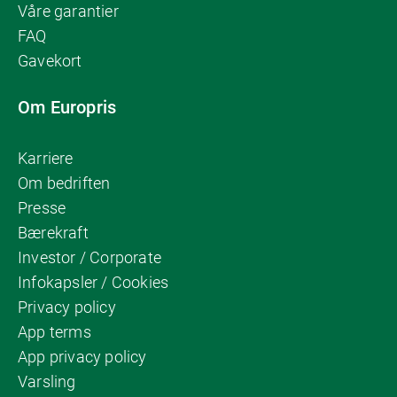
Våre garantier
FAQ
Gavekort
Om Europris
Karriere
Om bedriften
Presse
Bærekraft
Investor / Corporate
Infokapsler / Cookies
Privacy policy
App terms
App privacy policy
Varsling