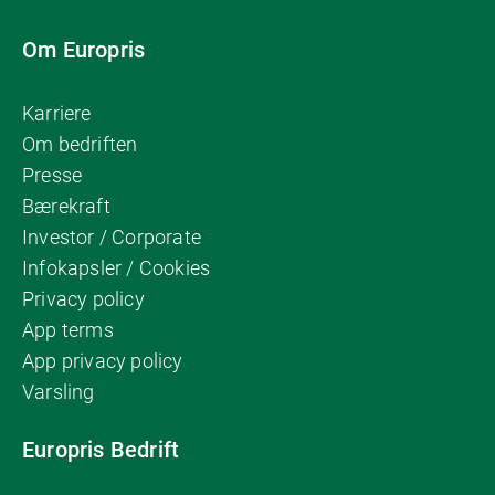
Om Europris
Karriere
Om bedriften
Presse
Bærekraft
Investor / Corporate
Infokapsler / Cookies
Privacy policy
App terms
App privacy policy
Varsling
Europris Bedrift