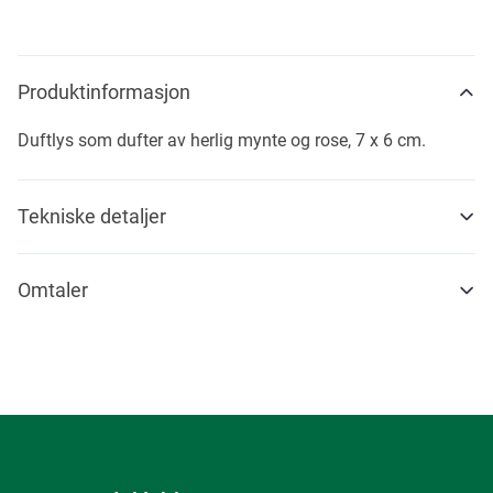
Produktinformasjon
Duftlys som dufter av herlig mynte og rose, 7 x 6 cm.
Tekniske detaljer
Omtaler