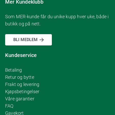
Mer Kundeklubb
Som MER-kunde får du unike kupp hver uke, både i
butikk og på nett.
BLI MEDLEM
Kundeservice
Betaling
Retur og bytte
Frakt og levering
Kjøpsbetingelser
Våre garantier
FAQ
Gavekort