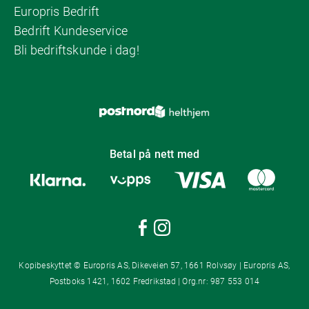
Europris Bedrift
Bedrift Kundeservice
Bli bedriftskunde i dag!
Betal på nett med
Kopibeskyttet © Europris AS, Dikeveien 57, 1661 Rolvsøy | Europris AS,
Postboks 1421, 1602 Fredrikstad | Org.nr: 987 553 014