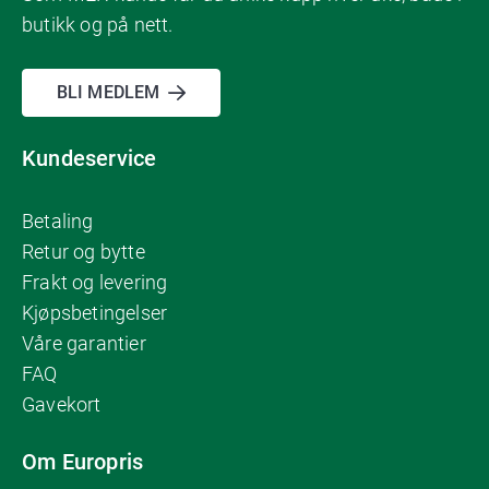
butikk og på nett.
BLI MEDLEM
Kundeservice
Betaling
Retur og bytte
Frakt og levering
Kjøpsbetingelser
Våre garantier
FAQ
Gavekort
Om Europris