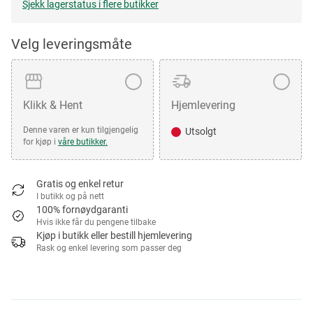
Sjekk lagerstatus i flere butikker
Velg leveringsmåte
Klikk & Hent
Hjemlevering
Denne varen er kun tilgjengelig
Utsolgt
for kjøp i
våre butikker.
Gratis og enkel retur
I butikk og på nett
100% fornøydgaranti
Hvis ikke får du pengene tilbake
Kjøp i butikk eller bestill hjemlevering
Rask og enkel levering som passer deg