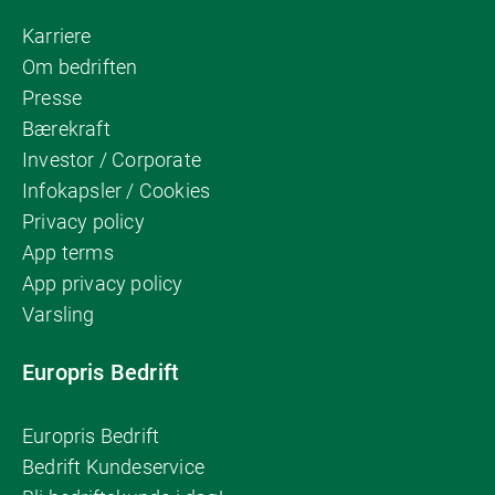
Karriere
Om bedriften
Presse
Bærekraft
Investor / Corporate
Infokapsler / Cookies
Privacy policy
App terms
App privacy policy
Varsling
Europris Bedrift
Europris Bedrift
Bedrift Kundeservice