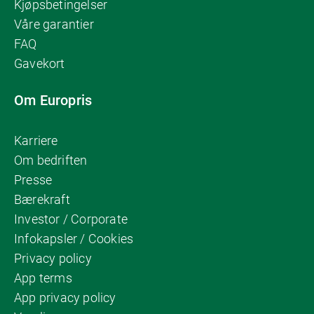
Kjøpsbetingelser
Våre garantier
FAQ
Gavekort
Om Europris
Karriere
Om bedriften
Presse
Bærekraft
Investor / Corporate
Infokapsler / Cookies
Privacy policy
App terms
App privacy policy