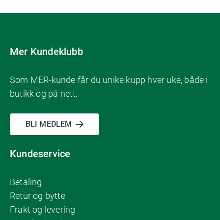
Mer Kundeklubb
Som MER-kunde får du unike kupp hver uke, både i
butikk og på nett.
BLI MEDLEM
Kundeservice
Betaling
Retur og bytte
Frakt og levering