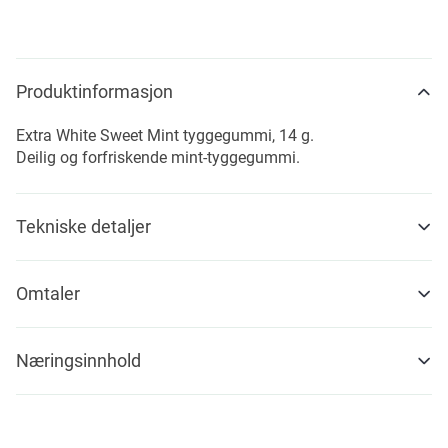
Produktinformasjon
Extra White Sweet Mint tyggegummi, 14 g.
Deilig og forfriskende mint-tyggegummi.
Tekniske detaljer
Omtaler
Næringsinnhold