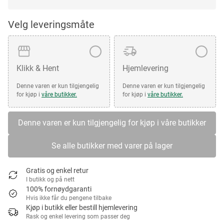
Velg leveringsmåte
Klikk & Hent
Hjemlevering
Denne varen er kun tilgjengelig
Denne varen er kun tilgjengelig
for kjøp i
våre butikker.
for kjøp i
våre butikker.
Denne varen er kun tilgjengelig for kjøp i våre butikker
Se alle butikker med varer på lager
Gratis og enkel retur
I butikk og på nett
100% fornøydgaranti
Hvis ikke får du pengene tilbake
Kjøp i butikk eller bestill hjemlevering
Rask og enkel levering som passer deg