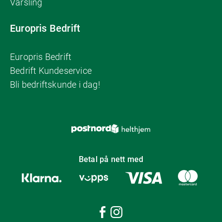
Varsling
Europris Bedrift
Europris Bedrift
Bedrift Kundeservice
Bli bedriftskunde i dag!
Betal på nett med