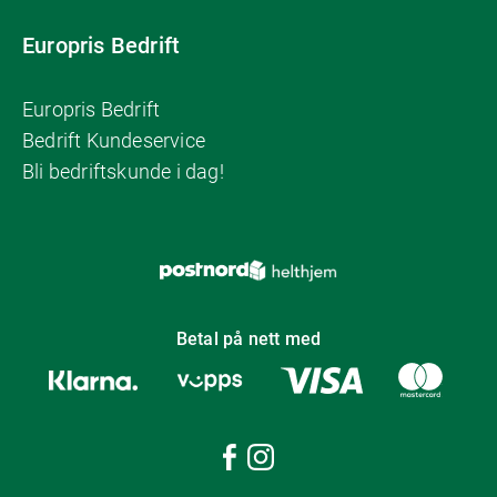
Europris Bedrift
Europris Bedrift
Bedrift Kundeservice
Bli bedriftskunde i dag!
Betal på nett med