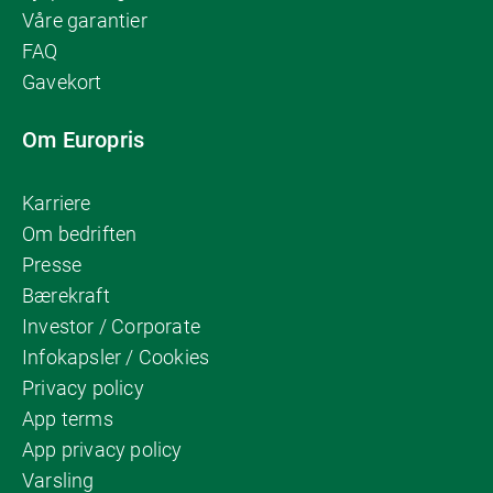
Våre garantier
FAQ
Gavekort
Om Europris
Karriere
Om bedriften
Presse
Bærekraft
Investor / Corporate
Infokapsler / Cookies
Privacy policy
App terms
App privacy policy
Varsling