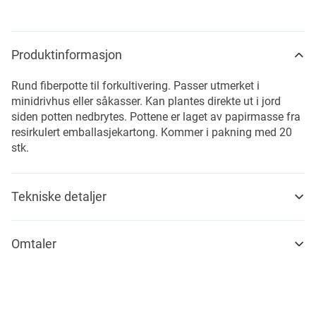
Produktinformasjon
Rund fiberpotte til forkultivering. Passer utmerket i
minidrivhus eller såkasser. Kan plantes direkte ut i jord
siden potten nedbrytes. Pottene er laget av papirmasse fra
resirkulert emballasjekartong. Kommer i pakning med 20
stk.
Tekniske detaljer
Omtaler