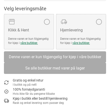
Velg leveringsmåte
Klikk & Hent
Hjemlevering
Denne varen er kun tilgjengelig
Denne varen er kun tilgjengelig
for kjøp i
våre butikker.
for kjøp i
våre butikker.
Denne varen er kun tilgjengelig for kjøp i våre butikker
Se alle butikker med varer på lager
Gratis og enkel retur
I butikk og på nett
100% fornøydgaranti
Hvis ikke får du pengene tilbake
Kjøp i butikk eller bestill hjemlevering
Rask og enkel levering som passer deg