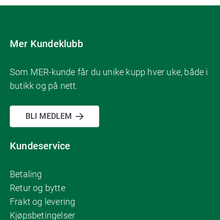
Mer Kundeklubb
Som MER-kunde får du unike kupp hver uke, både i
butikk og på nett.
BLI MEDLEM
Kundeservice
Betaling
Retur og bytte
Frakt og levering
Kjøpsbetingelser