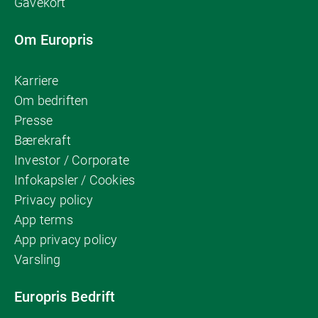
Gavekort
Om Europris
Karriere
Om bedriften
Presse
Bærekraft
Investor / Corporate
Infokapsler / Cookies
Privacy policy
App terms
App privacy policy
Varsling
Europris Bedrift