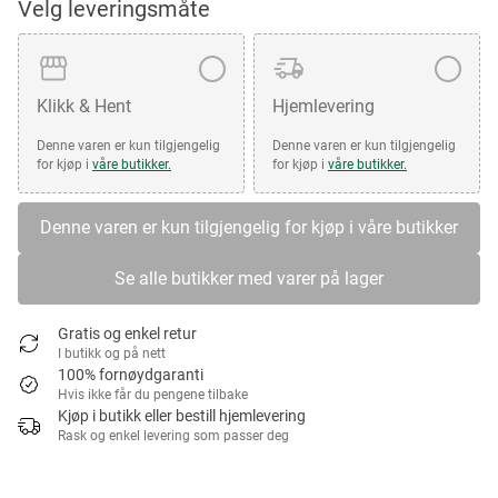
Velg leveringsmåte
Klikk & Hent
Hjemlevering
Denne varen er kun tilgjengelig
Denne varen er kun tilgjengelig
for kjøp i
våre butikker.
for kjøp i
våre butikker.
Denne varen er kun tilgjengelig for kjøp i våre butikker
Se alle butikker med varer på lager
Gratis og enkel retur
I butikk og på nett
100% fornøydgaranti
Hvis ikke får du pengene tilbake
Kjøp i butikk eller bestill hjemlevering
Rask og enkel levering som passer deg