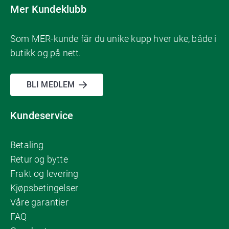
Mer Kundeklubb
Som MER-kunde får du unike kupp hver uke, både i
butikk og på nett.
BLI MEDLEM
Kundeservice
Betaling
Retur og bytte
Frakt og levering
Kjøpsbetingelser
Våre garantier
FAQ