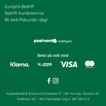
Europris Bedrift
Bedrift Kundeservice
Bli bedriftskunde i dag!
Betal på nett med
Kopibeskyttet © Europris AS, Dikeveien 57, 1661 Rolvsøy | Europris AS,
Postboks 1421, 1602 Fredrikstad | Org.nr: 987 553 014