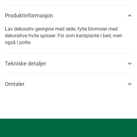
Produktinformasjon
Lav dekorativ georgine med røde, fylte blomster med
dekorative hvite spisser. Fin som kantplante i bed, men
også i potte.
Tekniske detaljer
Omtaler