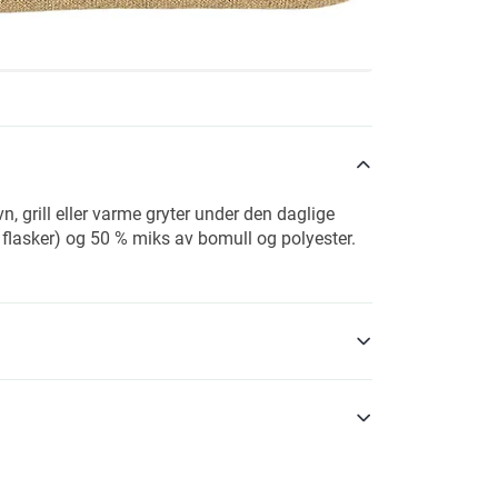
, grill eller varme gryter under den daglige
 flasker) og 50 % miks av bomull og polyester.