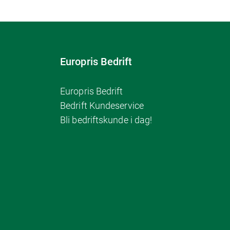
Europris Bedrift
Europris Bedrift
Bedrift Kundeservice
Bli bedriftskunde i dag!