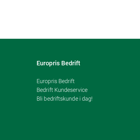
Europris Bedrift
Europris Bedrift
Bedrift Kundeservice
Bli bedriftskunde i dag!