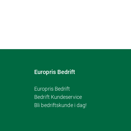
Europris Bedrift
Europris Bedrift
Bedrift Kundeservice
Bli bedriftskunde i dag!