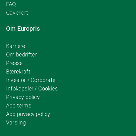
FAQ
Gavekort
Om Europris
Karriere
Om bedriften
Presse
Bærekraft
Investor / Corporate
Infokapsler / Cookies
Privacy policy
App terms
App privacy policy
Varsling