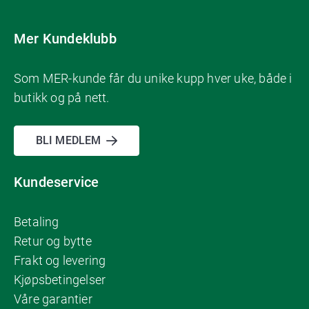
Mer Kundeklubb
Som MER-kunde får du unike kupp hver uke, både i
butikk og på nett.
BLI MEDLEM
Kundeservice
Betaling
Retur og bytte
Frakt og levering
Kjøpsbetingelser
Våre garantier