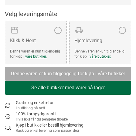
Velg leveringsmåte
Klikk & Hent
Hjemlevering
Denne varen er kun tilgjengelig
Denne varen er kun tilgjengelig
for kjøp i
våre butikker.
for kjøp i
våre butikker.
Denne varen er kun tilgjengelig for kjøp i våre butikker
Se alle butikker med varer på lager
Gratis og enkel retur
I butikk og på nett
100% fornøydgaranti
Hvis ikke får du pengene tilbake
Kjøp i butikk eller bestill hjemlevering
Rask og enkel levering som passer deg