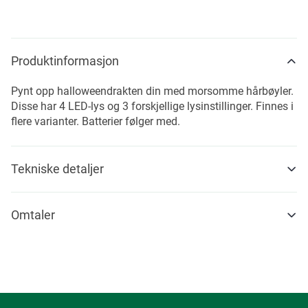
Produktinformasjon
Pynt opp halloweendrakten din med morsomme hårbøyler.
Disse har 4 LED-lys og 3 forskjellige lysinstillinger. Finnes i
flere varianter. Batterier følger med.
Tekniske detaljer
Omtaler