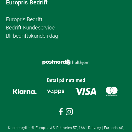
Europris Bedrift
Europris Bedrift
Bedrift Kundeservice
Bli bedriftskunde i dag!
Betal på nett med
Kopibeskyttet © Europris AS, Dikeveien 57, 1661 Rolvsøy | Europris AS,