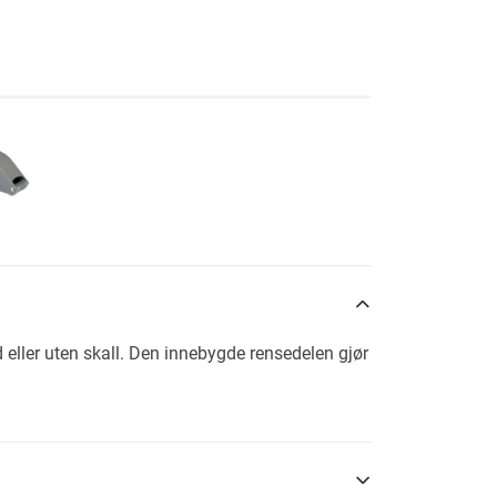
 eller uten skall. Den innebygde rensedelen gjør