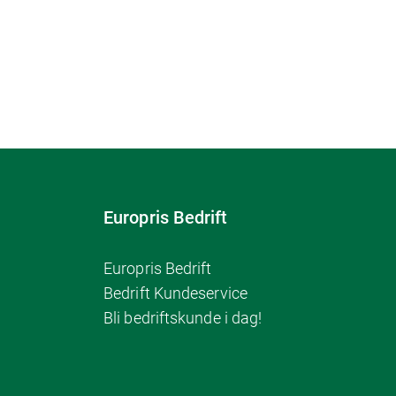
Europris Bedrift
Europris Bedrift
Bedrift Kundeservice
Bli bedriftskunde i dag!